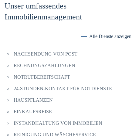
Unser umfassendes
Immobilienmanagement
Alle Dienste anzeigen
NACHSENDUNG VON POST
RECHNUNGSZAHLUNGEN
NOTRUFBEREITSCHAFT
24-STUNDEN-KONTAKT FÜR NOTDIENSTE
HAUSPFLANZEN
EINKAUFSREISE
INSTANDHALTUNG VON IMMOBILIEN
REINIGUNG UND WÄSCHESERVICE