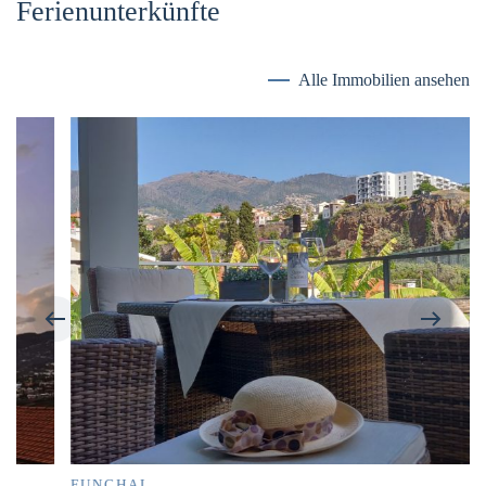
Ferienunterkünfte
Alle Immobilien ansehen
FUNCHAL