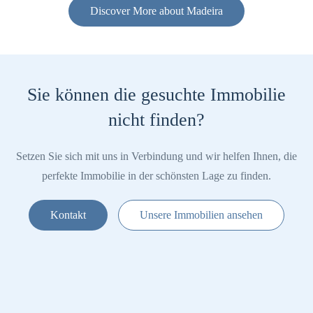
Discover More about Madeira
Sie können die gesuchte Immobilie
nicht finden?
Setzen Sie sich mit uns in Verbindung und wir helfen Ihnen, die
perfekte Immobilie in der schönsten Lage zu finden.
Kontakt
Unsere Immobilien ansehen