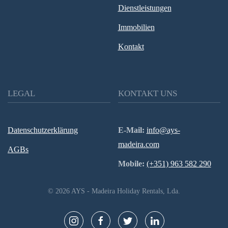
Dienstleistungen
Immobilien
Kontakt
LEGAL
KONTAKT UNS
Datenschutzerklärung
E-Mail:
info@ays-
madeira.com
AGBs
Mobile:
(+351) 963 582 290
©
2026
AYS - Madeira Holiday Rentals, Lda.