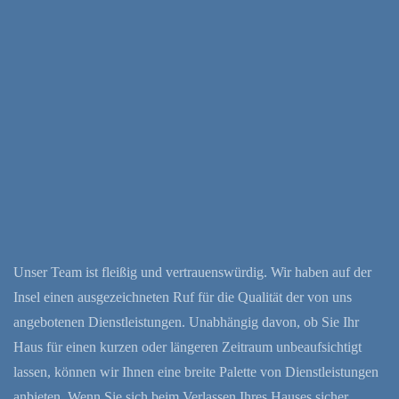
Unser Team ist fleißig und vertrauenswürdig. Wir haben auf der
Insel einen ausgezeichneten Ruf für die Qualität der von uns
angebotenen Dienstleistungen. Unabhängig davon, ob Sie Ihr
Haus für einen kurzen oder längeren Zeitraum unbeaufsichtigt
lassen, können wir Ihnen eine breite Palette von Dienstleistungen
anbieten. Wenn Sie sich beim Verlassen Ihres Hauses sicher