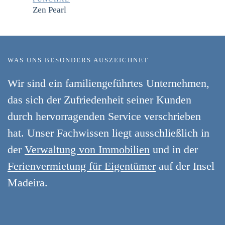
Zen Pearl
WAS UNS BESONDERS AUSZEICHNET
Wir sind ein familiengeführtes Unternehmen,
das sich der Zufriedenheit seiner Kunden
durch hervorragenden Service verschrieben
hat. Unser Fachwissen liegt ausschließlich in
der
Verwaltung von Immobilien
und in der
Ferienvermietung für Eigentümer
auf der Insel
Madeira.