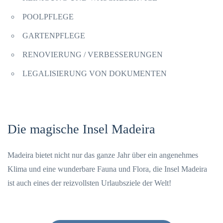
POOLPFLEGE
GARTENPFLEGE
RENOVIERUNG / VERBESSERUNGEN
LEGALISIERUNG VON DOKUMENTEN
Die magische Insel Madeira
Madeira bietet nicht nur das ganze Jahr über ein angenehmes
Klima und eine wunderbare Fauna und Flora, die Insel Madeira
ist auch eines der reizvollsten Urlaubsziele der Welt!