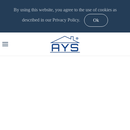
By using this website, you agree to the use of cookies as
described in our Privacy Policy.
Ok
AYS MADEIRA