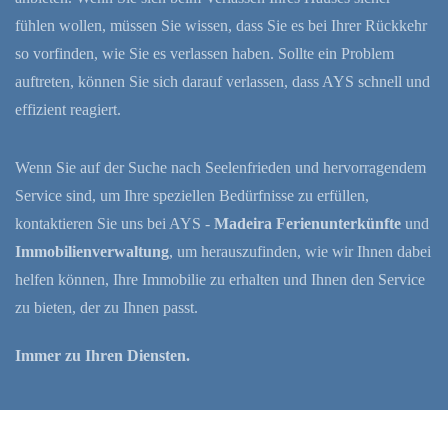
fühlen wollen, müssen Sie wissen, dass Sie es bei Ihrer Rückkehr
so vorfinden, wie Sie es verlassen haben. Sollte ein Problem
auftreten, können Sie sich darauf verlassen, dass AYS schnell und
effizient reagiert.
Wenn Sie auf der Suche nach Seelenfrieden und hervorragendem
Service sind, um Ihre speziellen Bedürfnisse zu erfüllen,
kontaktieren Sie uns bei AYS -
Madeira Ferienunterkünfte
und
Immobilienverwaltung
, um herauszufinden, wie wir Ihnen dabei
helfen können, Ihre Immobilie zu erhalten und Ihnen den Service
zu bieten, der zu Ihnen passt.
Immer zu Ihren Diensten.