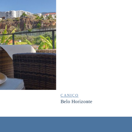
CANIÇO
Belo Horizonte