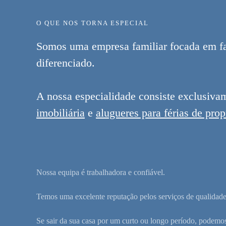
O QUE NOS TORNA ESPECIAL
Somos uma empresa familiar focada em fac
diferenciado.
A nossa especialidade consiste exclusiva
imobiliária
e
alugueres para férias de prop
Nossa equipa é trabalhadora e confiável.
Temos uma excelente reputação pelos serviços de qualidade
Se sair da sua casa por um curto ou longo período, podem