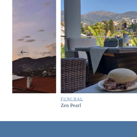
FUNCHAL
Zen Pearl