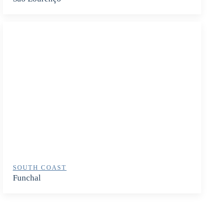
SOUTH COAST
Funchal