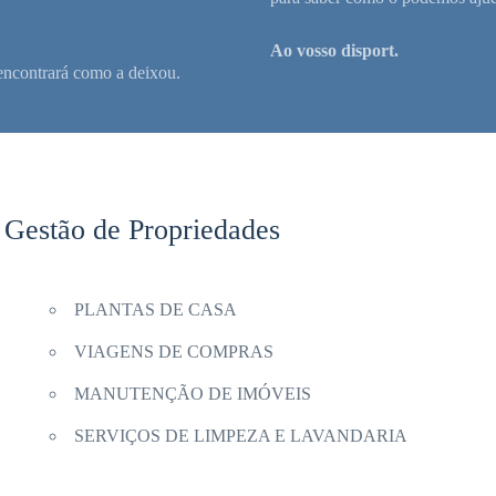
Ao vosso disport.
a encontrará como a deixou.
 Gestão de Propriedades
PLANTAS DE CASA
VIAGENS DE COMPRAS
MANUTENÇÃO DE IMÓVEIS
SERVIÇOS DE LIMPEZA E LAVANDARIA