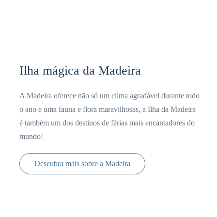
Ilha mágica da Madeira
A Madeira oferece não só um clima agradável durante todo
o ano e uma fauna e flora maravilhosas, a Ilha da Madeira
é também um dos destinos de férias mais encantadores do
mundo!
Descubra mais sobre a Madeira