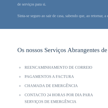
de serviços para si.
Sinta-se seguro ao sair de casa, sabendo que, ao retornar, 
Os nossos Serviços Abrangentes de
REENCAMINHAMENTO DE CORREIO
PAGAMENTOS A FACTURA
CHAMADA DE EMERGÊNCIA
CONTACTO 24 HORAS POR DIA PARA
SERVIÇOS DE EMERGÊNCIA