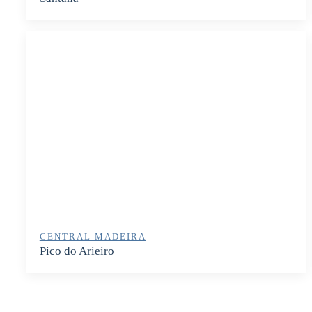
CENTRAL MADEIRA
Pico do Arieiro