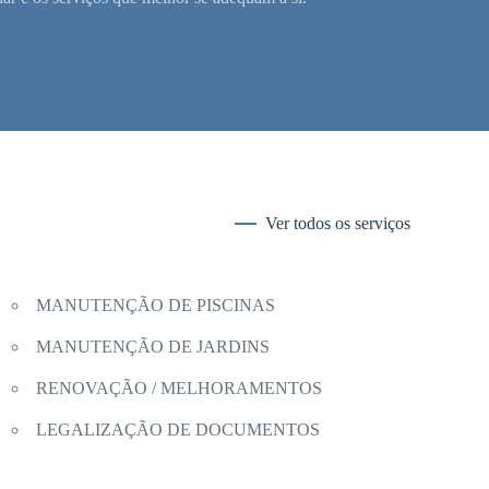
Ver todos os serviços
MANUTENÇÃO DE PISCINAS
MANUTENÇÃO DE JARDINS
RENOVAÇÃO / MELHORAMENTOS
LEGALIZAÇÃO DE DOCUMENTOS